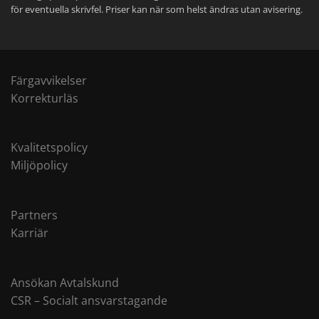
för eventuella skrivfel. Priser kan när som helst ändras utan avisering.
Färgavvikelser
Korrekturläs
Kvalitetspolicy
Miljöpolicy
Partners
Karriär
Ansökan Avtalskund
CSR – Socialt ansvarstagande