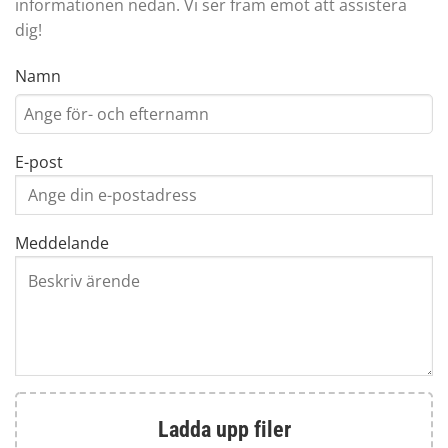
informationen nedan. Vi ser fram emot att assistera
dig!
Namn
E-post
Meddelande
Ladda upp filer