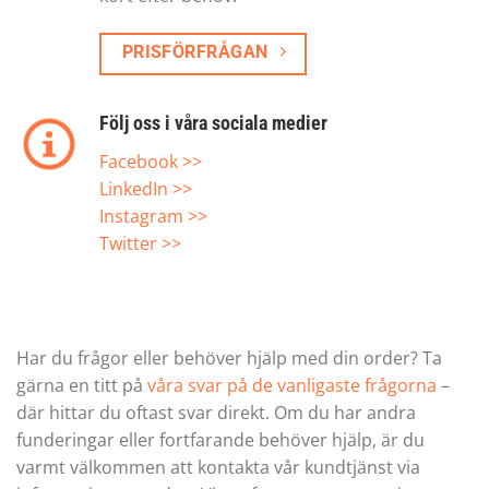
PRISFÖRFRÅGAN
Följ oss i våra sociala medier
Facebook >>
LinkedIn >>
Instagram >>
Twitter >>
Har du frågor eller behöver hjälp med din order? Ta
gärna en titt på
våra svar på de vanligaste frågorna
–
där hittar du oftast svar direkt. Om du har andra
funderingar eller fortfarande behöver hjälp, är du
varmt välkommen att kontakta vår kundtjänst via