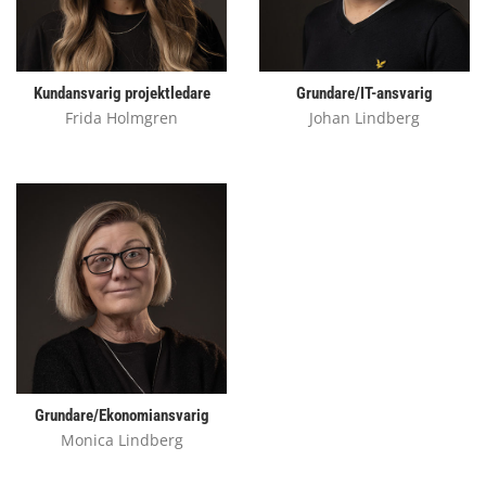
Kundansvarig projektledare
Grundare/IT-ansvarig
Frida Holmgren
Johan Lindberg
Grundare/Ekonomiansvarig
Monica Lindberg