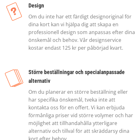
Design
Om du inte har ett färdigt designoriginal för
dina kort kan vi hjälpa dig att skapa en
professionell design som anpassas efter dina
önskemål och behov. Vår designservice
kostar endast 125 kr per påbörjad kvart.
Större beställningar och specialanpassade
alternativ
Om du planerar en större beställning eller
har specifika önskemål, tveka inte att
kontakta oss för en offert. Vi kan erbjuda
förmånliga priser vid större volymer och har
möjlighet att tillhandahålla ytterligare
alternativ och tillval för att skräddarsy dina
kort efter behov.