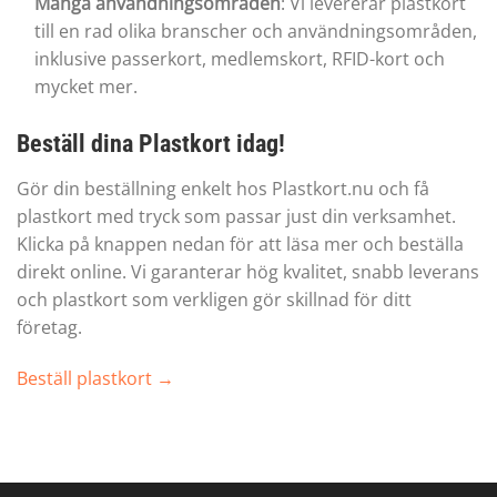
Många användningsområden
: Vi levererar plastkort
till en rad olika branscher och användningsområden,
inklusive passerkort, medlemskort, RFID-kort och
mycket mer.
Beställ dina Plastkort idag!
Gör din beställning enkelt hos Plastkort.nu och få
plastkort med tryck som passar just din verksamhet.
Klicka på knappen nedan för att läsa mer och beställa
direkt online. Vi garanterar hög kvalitet, snabb leverans
och plastkort som verkligen gör skillnad för ditt
företag.
Beställ plastkort →