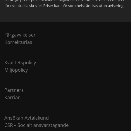
för eventuella skrivfel. Priser kan när som helst ändras utan avisering.
Färgavvikelser
Korrekturläs
Kvalitetspolicy
Miljöpolicy
Partners
Karriär
Ansökan Avtalskund
CSR – Socialt ansvarstagande