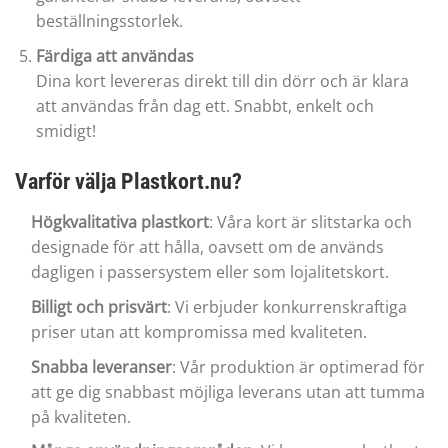
beställningsstorlek.
Färdiga att användas
Dina kort levereras direkt till din dörr och är klara
att användas från dag ett. Snabbt, enkelt och
smidigt!
Varför välja Plastkort.nu?
Högkvalitativa plastkort
: Våra kort är slitstarka och
designade för att hålla, oavsett om de används
dagligen i passersystem eller som lojalitetskort.
Billigt och prisvärt
: Vi erbjuder konkurrenskraftiga
priser utan att kompromissa med kvaliteten.
Snabba leveranser
: Vår produktion är optimerad för
att ge dig snabbast möjliga leverans utan att tumma
på kvaliteten.