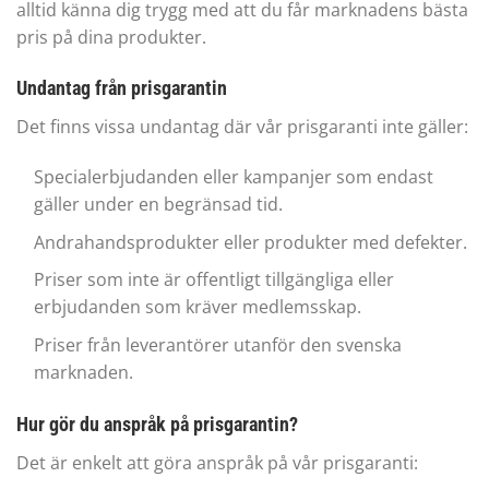
alltid känna dig trygg med att du får marknadens bästa
pris på dina produkter.
Undantag från prisgarantin
Det finns vissa undantag där vår prisgaranti inte gäller:
Specialerbjudanden eller kampanjer som endast
gäller under en begränsad tid.
Andrahandsprodukter eller produkter med defekter.
Priser som inte är offentligt tillgängliga eller
erbjudanden som kräver medlemsskap.
Priser från leverantörer utanför den svenska
marknaden.
Hur gör du anspråk på prisgarantin?
Det är enkelt att göra anspråk på vår prisgaranti: