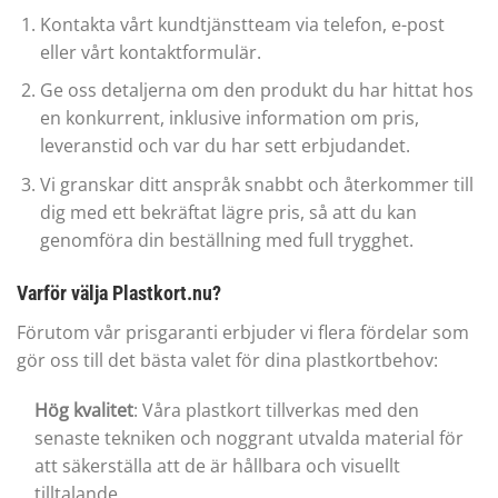
Kontakta vårt kundtjänstteam via telefon, e-post
eller vårt kontaktformulär.
Ge oss detaljerna om den produkt du har hittat hos
en konkurrent, inklusive information om pris,
leveranstid och var du har sett erbjudandet.
Vi granskar ditt anspråk snabbt och återkommer till
dig med ett bekräftat lägre pris, så att du kan
genomföra din beställning med full trygghet.
Varför välja Plastkort.nu?
Förutom vår prisgaranti erbjuder vi flera fördelar som
gör oss till det bästa valet för dina plastkortbehov:
Hög kvalitet
: Våra plastkort tillverkas med den
senaste tekniken och noggrant utvalda material för
att säkerställa att de är hållbara och visuellt
tilltalande.