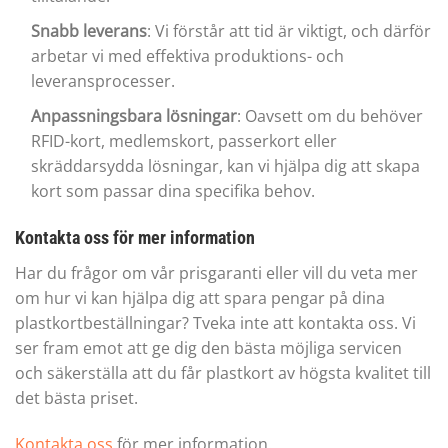
Snabb leverans
: Vi förstår att tid är viktigt, och därför
arbetar vi med effektiva produktions- och
leveransprocesser.
Anpassningsbara lösningar
: Oavsett om du behöver
RFID-kort, medlemskort, passerkort eller
skräddarsydda lösningar, kan vi hjälpa dig att skapa
kort som passar dina specifika behov.
Kontakta oss för mer information
Har du frågor om vår prisgaranti eller vill du veta mer
om hur vi kan hjälpa dig att spara pengar på dina
plastkortbeställningar? Tveka inte att kontakta oss. Vi
ser fram emot att ge dig den bästa möjliga servicen
och säkerställa att du får plastkort av högsta kvalitet till
det bästa priset.
Kontakta oss
för mer information.