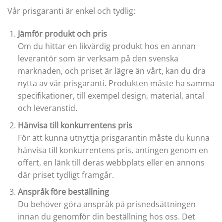
Vår prisgaranti är enkel och tydlig:
Jämför produkt och pris
Om du hittar en likvärdig produkt hos en annan
leverantör som är verksam på den svenska
marknaden, och priset är lägre än vårt, kan du dra
nytta av vår prisgaranti. Produkten måste ha samma
specifikationer, till exempel design, material, antal
och leveranstid.
Hänvisa till konkurrentens pris
För att kunna utnyttja prisgarantin måste du kunna
hänvisa till konkurrentens pris, antingen genom en
offert, en länk till deras webbplats eller en annons
där priset tydligt framgår.
Anspråk före beställning
Du behöver göra anspråk på prisnedsättningen
innan du genomför din beställning hos oss. Det